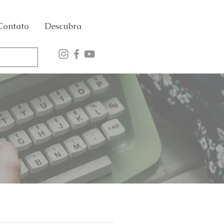
Contato
Descubra