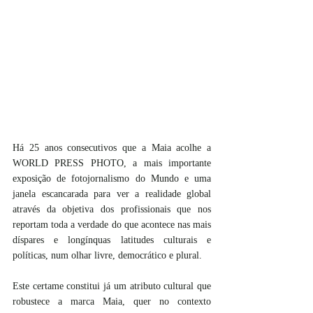
Há 25 anos consecutivos que a Maia acolhe a 
WORLD PRESS PHOTO, a mais importante 
exposição de fotojornalismo do Mundo e uma 
janela escancarada para ver a realidade global 
através da objetiva dos profissionais que nos 
reportam toda a verdade do que acontece nas mais 
díspares e longínquas latitudes culturais e 
políticas, num olhar livre, democrático e plural.
Este certame constitui já um atributo cultural que 
robustece a marca Maia, quer no contexto 