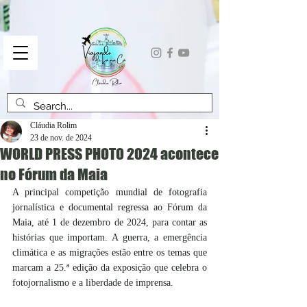
Cláudia Rolim
23 de nov. de 2024
WORLD PRESS PHOTO 2024 acontece
no Fórum da Maia
A principal competição mundial de fotografia 
jornalística e documental regressa ao Fórum da 
Maia, até 1 de dezembro de 2024, para contar as 
histórias que importam. A guerra, a emergência 
climática e as migrações estão entre os temas que 
marcam a 25.ª edição da exposição que celebra o 
fotojornalismo e a liberdade de imprensa.