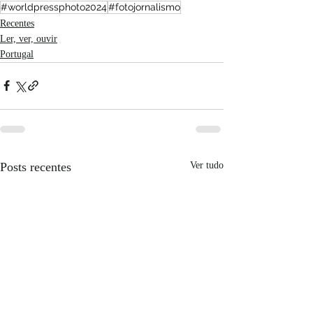
#worldpressphoto2024
#fotojornalismo
Recentes
Ler, ver, ouvir
Portugal
Posts recentes
Ver tudo