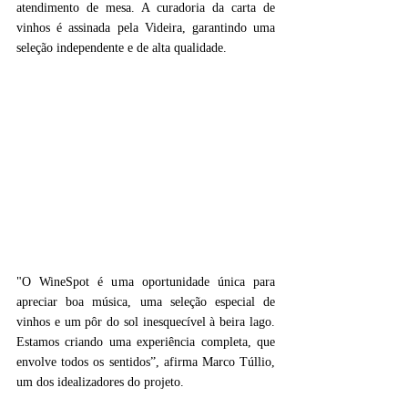
atendimento de mesa. A curadoria da carta de 
vinhos é assinada pela Videira, garantindo uma 
seleção independente e de alta qualidade.
"O WineSpot é uma oportunidade única para 
apreciar boa música, uma seleção especial de 
vinhos e um pôr do sol inesquecível à beira lago. 
Estamos criando uma experiência completa, que 
envolve todos os sentidos”, afirma Marco Túllio, 
um dos idealizadores do projeto.