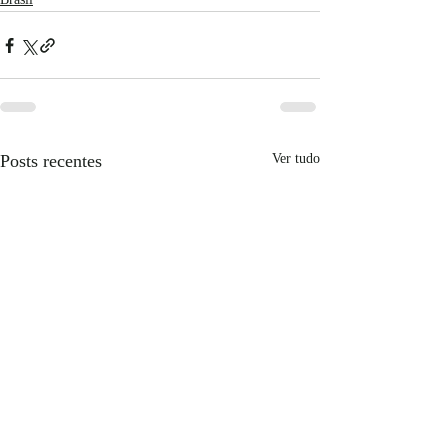
Posts recentes
Ver tudo