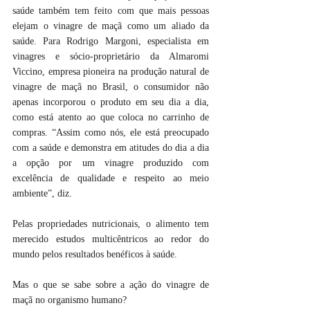
saúde também tem feito com que mais pessoas 
elejam o vinagre de maçã como um aliado da 
saúde. Para Rodrigo Margoni, especialista em 
vinagres e sócio-proprietário da Almaromi 
Viccino, empresa pioneira na produção natural de 
vinagre de maçã no Brasil, o consumidor não 
apenas incorporou o produto em seu dia a dia, 
como está atento ao que coloca no carrinho de 
compras. “Assim como nós, ele está preocupado 
com a saúde e demonstra em atitudes do dia a dia 
a opção por um vinagre produzido com 
excelência de qualidade e respeito ao meio 
ambiente”, diz.
Pelas propriedades nutricionais, o alimento tem 
merecido estudos multicêntricos ao redor do 
mundo pelos resultados benéficos à saúde.
Mas o que se sabe sobre a ação do vinagre de 
maçã no organismo humano?