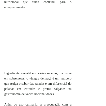
nutricional que ainda contribui para o 
emagrecimento.
Ingrediente versátil em várias receitas, inclusive 
em sobremesas, o vinagre de maçã é um tempero 
que realça o sabor das saladas e um diferencial do 
paladar em entradas e pratos salgados na 
gastronomia de várias nacionalidades.
Além do uso culinário, a preocupação com a 