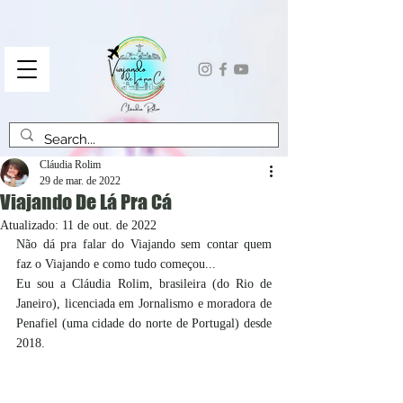
Cláudia Rolim
29 de mar. de 2022
Viajando De Lá Pra Cá
Atualizado:
11 de out. de 2022
Não dá pra falar do Viajando sem contar quem 
faz o Viajando e como tudo começou...
Eu sou a Cláudia Rolim, brasileira (do Rio de 
Janeiro), licenciada em Jornalismo e moradora de 
Penafiel (uma cidade do norte de Portugal) desde 
2018.