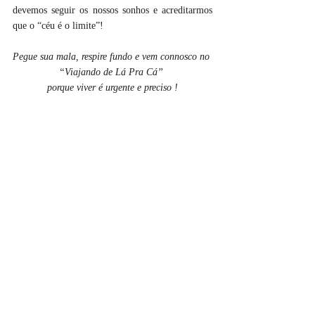
devemos seguir os nossos sonhos e acreditarmos 
que o “céu é o limite”!
Pegue sua mala, respire fundo e vem connosco no 
“Viajando de Lá Pra Cá” 
porque viver é urgente e preciso !