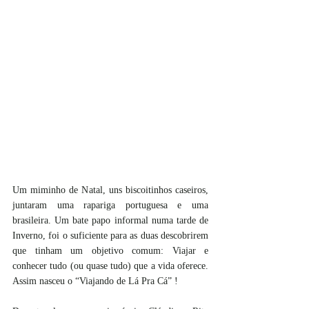
Um miminho de Natal, uns biscoitinhos caseiros, 
juntaram uma rapariga portuguesa e uma 
brasileira. Um bate papo informal numa tarde de 
Inverno, foi o suficiente para as duas descobrirem 
que tinham um objetivo comum: Viajar e 
conhecer tudo (ou quase tudo) que a vida oferece. 
Assim nasceu o “Viajando de Lá Pra Cá” !