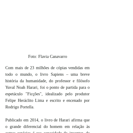
Foto: Flavia Canavarro
Com mais de 23 milhões de cópias vendidas em 
todo o mundo, o livro Sapiens – uma breve 
história da humanidade, do professor e filósofo 
Yuval Noah Harari, foi o ponto de partida para o 
espetáculo "Ficções", idealizado pelo produtor 
Felipe Heráclito Lima e escrito e encenado por 
Rodrigo Portella.
Publicado em 2014, o livro de Harari afirma que 
o grande diferencial do homem em relação às 