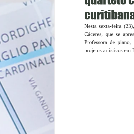
curitiban
Nesta sexta-feira (23
Cáceres, que se apres
Professora de piano, 
projetos artísticos em