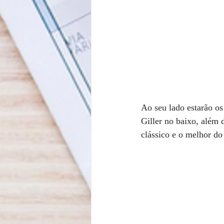
Ao seu lado estarão os 
Giller no baixo, além
clássico e o melhor do 