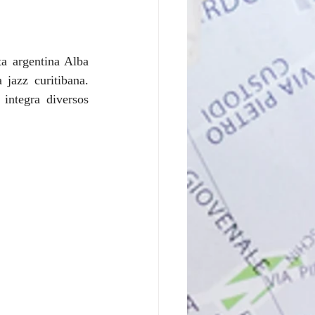
a argentina Alba 
jazz curitibana. 
integra diversos 