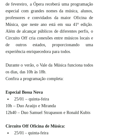
de fevereiro, a Ópera receberá uma programação 
especial com grandes nomes da música, alunos, 
professores e convidados da maior Oficina de 
Música, que neste ano está em sua 41ª edição. 
Além de alcançar públicos de diferentes perfis, o 
Circuito Off cria conexões entre músicos locais e 
de outros estados, proporcionando uma 
experiência enriquecedora para todos.
Durante o verão, o Vale da Música funciona todos 
os dias, das 10h às 18h. 
Confira a programação completa: 
Especial Bossa Nova
25/01 – quinta-feira
10h – Duo Araújo e Miranda
12h40 – Duo Samuel Strapasson e Ronald Kubis
Circuito Off Oficina de Música:
25/01 - quinta-feira