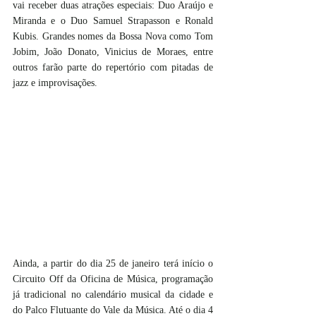
vai receber duas atrações especiais: Duo Araújo e 
Miranda e o Duo Samuel Strapasson e Ronald 
Kubis. Grandes nomes da Bossa Nova como Tom 
Jobim, João Donato, Vinicius de Moraes, entre 
outros farão parte do repertório com pitadas de 
jazz e improvisações.
Ainda, a partir do dia 25 de janeiro terá início o 
Circuito Off da Oficina de Música, programação 
já tradicional no calendário musical da cidade e 
do Palco Flutuante do Vale da Música. Até o dia 4 