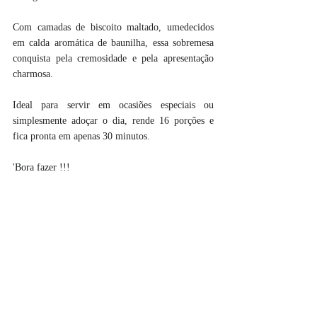
Com camadas de biscoito maltado, umedecidos 
em calda aromática de baunilha, essa sobremesa 
conquista pela cremosidade e pela apresentação 
charmosa.
Ideal para servir em ocasiões especiais ou 
simplesmente adoçar o dia, rende 16 porções e 
fica pronta em apenas 30 minutos.
'Bora fazer !!!