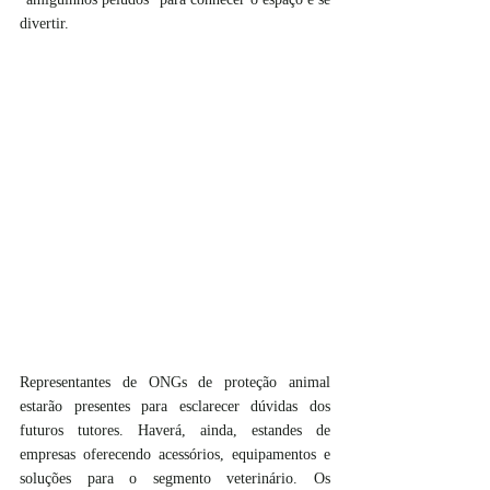
divertir.
Representantes de ONGs de proteção animal 
estarão presentes para esclarecer dúvidas dos 
futuros tutores. Haverá, ainda, estandes de 
empresas oferecendo acessórios, equipamentos e 
soluções para o segmento veterinário. Os 