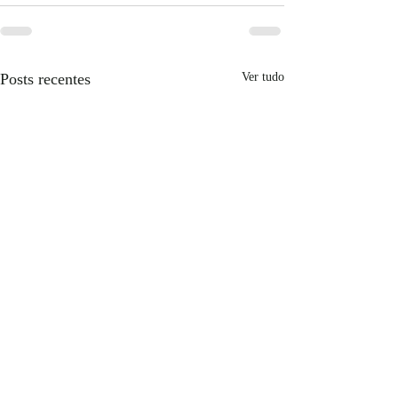
Posts recentes
Ver tudo