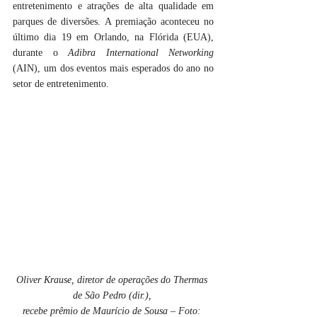
entretenimento e atrações de alta qualidade em 
parques de diversões. A premiação aconteceu no 
último dia 19 em Orlando, na Flórida (EUA), 
durante o 
Adibra International Networking
(AIN), um dos eventos mais esperados do ano no 
setor de entretenimento.
Oliver Krause, diretor de operações do Thermas 
de São Pedro (dir.), 
recebe prêmio de Maurício de Sousa – Foto: 