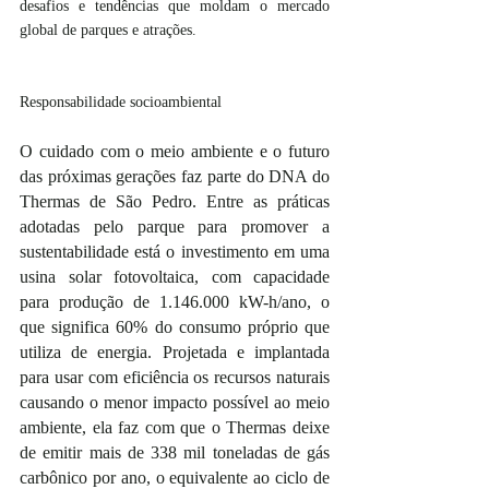
desafios e tendências que moldam o mercado 
global de parques e atrações.
Responsabilidade socioambiental
O cuidado com o meio ambiente e o futuro 
das próximas gerações faz parte do DNA do 
Thermas de São Pedro. Entre as práticas 
adotadas pelo parque para promover a 
sustentabilidade está o investimento em uma 
usina solar fotovoltaica, com capacidade 
para produção de 1.146.000 kW-h/ano, o 
que significa 60% do consumo próprio que 
utiliza de energia. Projetada e implantada 
para usar com eficiência os recursos naturais 
causando o menor impacto possível ao meio 
ambiente, ela faz com que o Thermas deixe 
de emitir mais de 338 mil toneladas de gás 
carbônico por ano, o equivalente ao ciclo de 