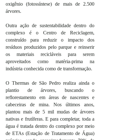
oxigênio (fotossíntese) de mais de 2.500 
árvores. 
Outra ação de sustentabilidade dentro do 
complexo é o Centro de Reciclagem, 
construído para reduzir o impacto dos 
resíduos produzidos pelo parque e reinserir 
os materiais recicláveis para serem 
aproveitados como matéria-prima na 
indústria conhecida como de transformação. 
O Thermas de São Pedro realiza ainda o 
plantio de árvores, buscando o 
reflorestamento em áreas de nascentes e 
cabeceiras de mina. Nos últimos anos, 
plantou mais de 5 mil mudas de árvores 
nativas e frutíferas. E para completar, toda a 
água é tratada dentro do complexo por meio 
de ETAs (Estação de Tratamento de Água) 