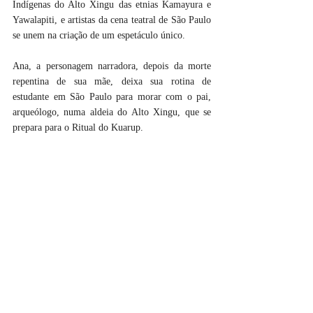
Indígenas do Alto Xingu das etnias Kamayura e 
Yawalapiti, e artistas da cena teatral de São Paulo 
se unem na criação de um espetáculo único.
Ana, a personagem narradora, depois da morte 
repentina de sua mãe, deixa sua rotina de 
estudante em São Paulo para morar com o pai, 
arqueólogo, numa aldeia do Alto Xingu, que se 
prepara para o Ritual do Kuarup.