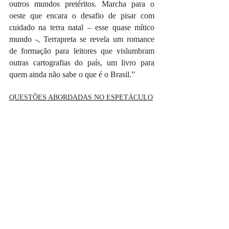
outros mundos pretéritos. Marcha para o 
oeste que encara o desafio de pisar com 
cuidado na terra natal – esse quase mítico 
mundo -, Terrapreta se revela um romance 
de formação para leitores que vislumbram 
outras cartografias do país, um livro para 
quem ainda não sabe o que é o Brasil.”
QUESTÕES ABORDADAS NO ESPETÁCULO