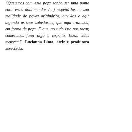
“Queremos com essa peça sonho ser uma ponte 
entre esses dois mundos (…) respeitá-los na sua 
realidade de povos originários, ouvi-los e agir 
segundo as suas sabedorias, que aqui trazemos, 
em forma de peça. E que, ao tudo isso nos tocar, 
comecemos fazer algo a respeito. Essas vidas 
merecem”. 
Lucianna Lima, atriz e produtora 
associada. 