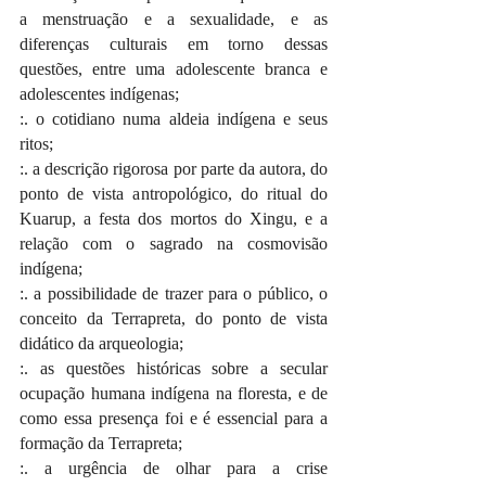
a menstruação e a sexualidade, e as 
diferenças culturais em torno dessas 
questões, entre uma adolescente branca e 
adolescentes indígenas;
:. o cotidiano numa aldeia indígena e seus 
ritos;
:. a descrição rigorosa por parte da autora, do 
ponto de vista antropológico, do ritual do 
Kuarup, a festa dos mortos do Xingu, e a 
relação com o sagrado na cosmovisão 
indígena;
:. a possibilidade de trazer para o público, o 
conceito da Terrapreta, do ponto de vista 
didático da arqueologia;
:. as questões históricas sobre a secular 
ocupação humana indígena na floresta, e de 
como essa presença foi e é essencial para a 
formação da Terrapreta;
:. a urgência de olhar para a crise 