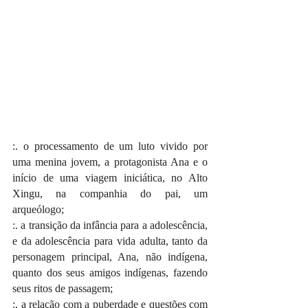
:. o processamento de um luto vivido por 
uma menina jovem, a protagonista Ana e o 
início de uma viagem iniciática, no Alto 
Xingu, na companhia do pai, um 
arqueólogo;
:. a transição da infância para a adolescência, 
e da adolescência para vida adulta, tanto da 
personagem principal, Ana, não indígena, 
quanto dos seus amigos indígenas, fazendo 
seus ritos de passagem;
:. a relação com a puberdade e questões com 