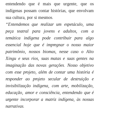
entendendo que é mais que urgente, que os 
indígenas possam contar histórias, que envolvam 
sua cultura, por si mesmos.
“Entendemos que realizar um espetáculo, uma 
peça teatral para jovens e adultos, com a 
temática indígena pode contribuir para algo 
essencial hoje que é impregnar o nosso maior 
patrimônio, nossos biomas, nesse caso o Alto 
Xingu e seus rios, suas matas e suas gentes na 
imaginação das novas gerações. Nosso objetivo 
com esse projeto, além de contar uma história é 
responder ao projeto secular de destruição e 
invisibilização indígena, com arte, mobilização, 
educação, amor e consciência, entendendo que é 
urgente incorporar a matriz indígena, às nossas 
narrativas.