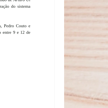
ração do sistema 
, Pedro Couto e 
 entre 9 e 12 de 