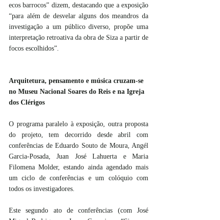
ecos barrocos” dizem, destacando que a exposição 
“para além de desvelar alguns dos meandros da 
investigação a um público diverso, propõe uma 
interpretação retroativa da obra de Siza a partir de 
focos escolhidos”.
Arquitetura, pensamento e música cruzam-se 
no Museu Nacional Soares do Reis e na Igreja 
dos Clérigos
O programa paralelo à exposição, outra proposta 
do projeto, tem decorrido desde abril com 
conferências de Eduardo Souto de Moura, Angél 
Garcia-Posada, Juan José Lahuerta e Maria 
Filomena Molder, estando ainda agendado mais 
um ciclo de conferências e um colóquio com 
todos os investigadores.
Este segundo ato de conferências (com José 