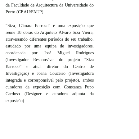
da Faculdade de Arquitectura da Universidade do 
Porto (CEAU/FAUP).
“Siza, Câmara Barroca” é uma exposição que 
reúne 18 obras do Arquiteto Álvaro Siza Vieira, 
atravessando diferentes períodos do seu trabalho, 
estudado por uma equipa de investigadores, 
coordenada por José Miguel Rodrigues 
(Investigador Responsável do projeto “Siza 
Barroco” e atual diretor do Centro de 
Investigação) e Joana Couceiro (Investigadora 
integrada e corresponsável pelo projeto), ambos 
curadores da exposição com Constança Pupo 
Cardoso (Designer e curadora adjunta da 
exposição).