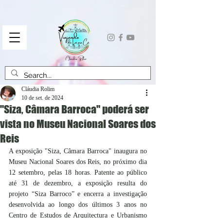
Cláudia Rolim
10 de set. de 2024
"Siza, Câmara Barroca" poderá ser
vista no Museu Nacional Soares dos
Reis
A exposição "Siza, Câmara Barroca" inaugura no 
Museu Nacional Soares dos Reis, no próximo dia 
12 setembro, pelas 18 horas. Patente ao público 
até 31 de dezembro, a exposição resulta do 
projeto “Siza Barroco” e encerra a investigação 
desenvolvida ao longo dos últimos 3 anos no 
Centro de Estudos de Arquitectura e Urbanismo 