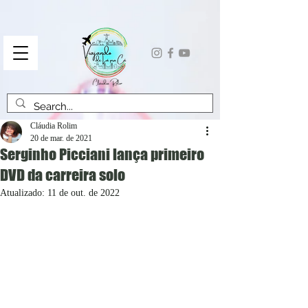
Cláudia Rolim
20 de mar. de 2021
Serginho Picciani lança primeiro
DVD da carreira solo
Atualizado:
11 de out. de 2022