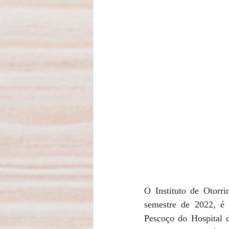
O Instituto de Otorr
semestre de 2022, é 
Pescoço do Hospital 