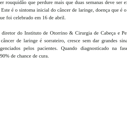
er rouquidão que perdure mais que duas semanas deve ser 
 Este é o sintoma inicial do câncer de laringe, doença que é o 
e foi celebrado em 16 de abril.
 diretor do Instituto de Otorrino & Cirurgia de Cabeça e Pe
câncer de laringe é sorrateiro, cresce sem dar grandes sina
genciados pelos pacientes. Quando diagnosticado na fas
 90% de chance de cura.