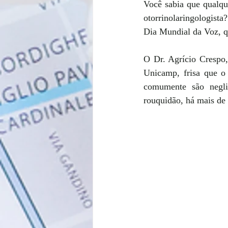
Você sabia que qualqu
otorrinolaringologista?
Dia Mundial da Voz, qu
O Dr. Agrício Crespo,
Unicamp, frisa que o 
comumente são negli
rouquidão, há mais de