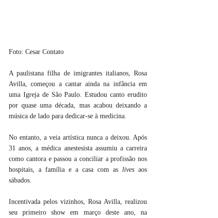
Foto: Cesar Contato
A paulistana filha de imigrantes italianos, Rosa 
Avilla, começou a cantar ainda na infância em 
uma Igreja de São Paulo. Estudou canto erudito 
por quase uma década, mas acabou deixando a 
música de lado para dedicar-se à medicina.
No entanto, a veia artística nunca a deixou. Após 
31 anos, a médica anestesista assumiu a carreira 
como cantora e passou a conciliar a profissão nos 
hospitais, a família e a casa com as
 lives
 aos 
sábados.
Incentivada pelos vizinhos, Rosa Avilla, realizou 
seu primeiro show em março deste ano, na 