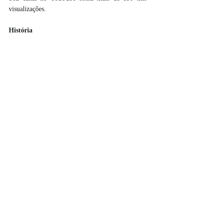
visualizações.
História 