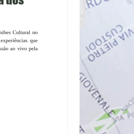
nibes Cultural no 
experiências que 
são ao vivo pela 