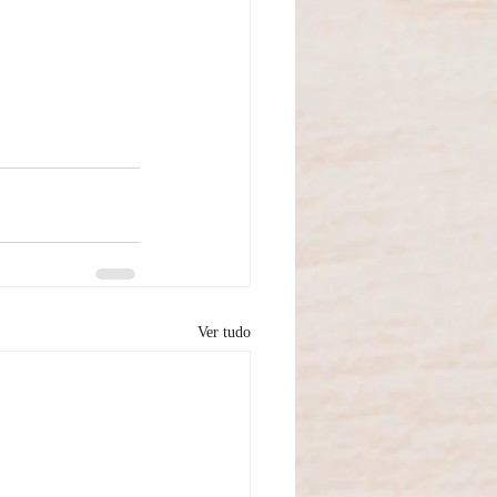
Ver tudo