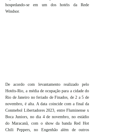
hospedando-se em um dos hotéis da Rede 
Windsor.
De acordo com levantamento realizado pelo 
Hotéis-Rio, a média de ocupação para a cidade do 
Rio de Janeiro no feriado de Finados, de 2 a 5 de 
novembro, é alta. A data coincide com a final da 
Conmebol Libertadores 2023, entre Fluminense x 
Boca Juniors, no dia 4 de novembro, no estádio 
do Maracanã, com o show da banda Red Hot 
Chili Peppers, no Engenhão além de outros 