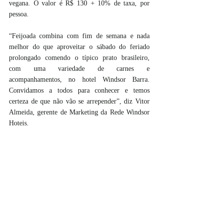
vegana. O valor é R$ 130 + 10% de taxa, por 
pessoa.
“Feijoada combina com fim de semana e nada 
melhor do que aproveitar o sábado do feriado 
prolongado comendo o típico prato brasileiro, 
com uma variedade de carnes e 
acompanhamentos, no hotel Windsor Barra. 
Convidamos a todos para conhecer e temos 
certeza de que não vão se arrepender”, diz Vitor 
Almeida, gerente de Marketing da Rede Windsor 
Hoteis.