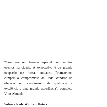
“Esse será um feriado especial com muitos 
eventos na cidade. A expectativa é de grande 
ocupação nas nossas unidades. Prometemos 
cumprir o compromisso da Rede Windsor de 
oferecer um atendimento de qualidade e 
excelência e uma grande experiência”, completa 
Vitor Almeida.
Sobre a Rede Windsor Hoteis