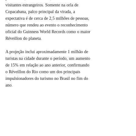
visitantes estrangeiros. Somente na orla de 
Copacabana, palco principal da virada, a 
expectativa é de cerca de 2,5 milhões de pessoas, 
número que rendeu ao evento o reconhecimento 
oficial do Guinness World Records como o maior 
Réveillon do planeta.
A projeção inclui aproximadamente 1 milhão de 
turistas na cidade durante o período, um aumento 
de 15%
em relação ao ano anterior, confirmando 
o Réveillon do Rio como um dos principais 
impulsionadores do turismo no Brasil no fim do 
ano.