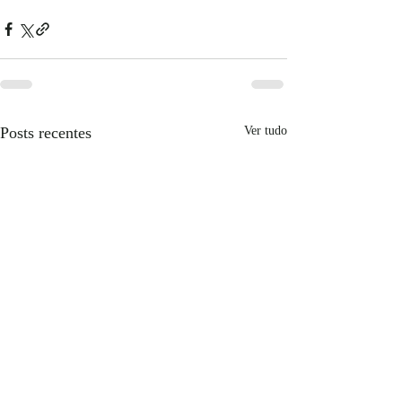
Posts recentes
Ver tudo