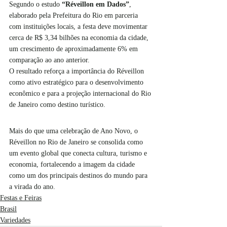
Segundo o estudo 
“Réveillon em Dados”
, 
elaborado pela Prefeitura do Rio em parceria 
com instituições locais, a festa deve movimentar 
cerca de R$ 3,34 bilhões na economia da cidade, 
um crescimento de aproximadamente 6% em 
comparação ao ano anterior.
O resultado reforça a importância do Réveillon 
como ativo estratégico para o desenvolvimento 
econômico e para a projeção internacional do Rio 
de Janeiro como destino turístico.
Mais do que uma celebração de Ano Novo, o 
Réveillon no Rio de Janeiro se consolida como 
um evento global que conecta cultura, turismo e 
economia, fortalecendo a imagem da cidade 
como um dos principais destinos do mundo para 
a virada do ano.
Festas e Feiras
Brasil
Variedades