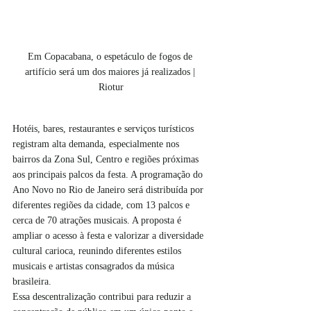
Em Copacabana, o espetáculo de fogos de 
artifício será um dos maiores já realizados | 
Riotur
Hotéis, bares, restaurantes e serviços turísticos 
registram alta demanda, especialmente nos 
bairros da Zona Sul, Centro e regiões próximas 
aos principais palcos da festa. A programação do 
Ano Novo no Rio de Janeiro será distribuída por 
diferentes regiões da cidade, com 13 palcos e 
cerca de 70 atrações musicais. A proposta é 
ampliar o acesso à festa e valorizar a diversidade 
cultural carioca, reunindo diferentes estilos 
musicais e artistas consagrados da música 
brasileira.
Essa descentralização contribui para reduzir a 