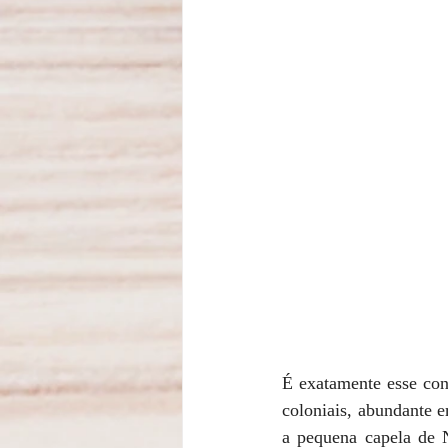
É exatamente esse con
coloniais, abundante e
a pequena capela de 