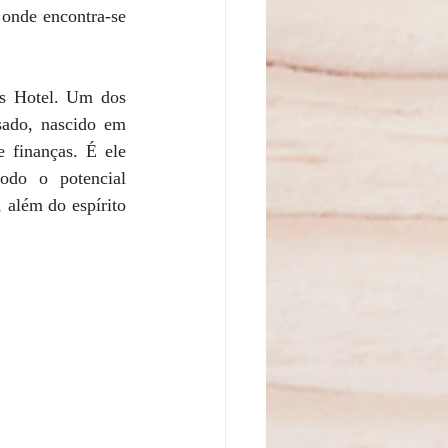
 onde encontra-se 
s Hotel. Um dos 
ado, nascido em 
finanças. É ele 
odo o potencial 
além do espírito 