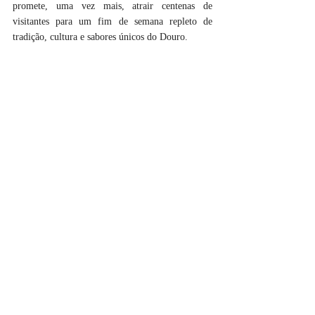
promete, uma vez mais, atrair centenas de 
visitantes para um fim de semana repleto de 
tradição, cultura e sabores únicos do Douro.