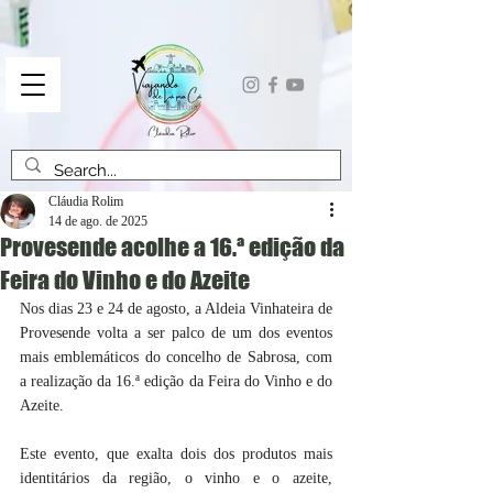
Cláudia Rolim
14 de ago. de 2025
Provesende acolhe a 16.ª edição da
Feira do Vinho e do Azeite
Nos dias 23 e 24 de agosto, a Aldeia Vinhateira de 
Provesende volta a ser palco de um dos eventos 
mais emblemáticos do concelho de Sabrosa, com 
a realização da 16.ª edição da Feira do Vinho e do 
Azeite.
Este evento, que exalta dois dos produtos mais 
identitários da região, o vinho e o azeite, 