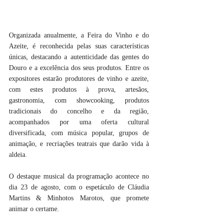
Organizada anualmente, a Feira do Vinho e do 
Azeite, é reconhecida pelas suas características 
únicas, destacando a autenticidade das gentes do 
Douro e a excelência dos seus produtos. Entre os 
expositores estarão produtores de vinho e azeite, 
com estes produtos à prova, artesãos, 
gastronomia, com showcooking, produtos 
tradicionais do concelho e da região, 
acompanhados por uma oferta cultural 
diversificada, com música popular, grupos de 
animação, e recriações teatrais que darão vida à 
aldeia.
O destaque musical da programação acontece no 
dia 23 de agosto, com o espetáculo de Cláudia 
Martins & Minhotos Marotos, que promete 
animar o certame.