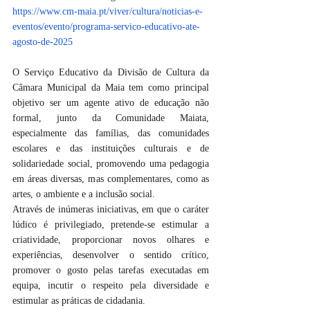
https://www.cm-maia.pt/viver/cultura/noticias-e-
eventos/evento/programa-servico-educativo-ate-
agosto-de-2025
O Serviço Educativo da Divisão de Cultura da 
Câmara Municipal da Maia tem como principal 
objetivo ser um agente ativo de educação não 
formal, junto da Comunidade Maiata, 
especialmente das famílias, das comunidades 
escolares e das instituições culturais e de 
solidariedade social, promovendo uma pedagogia 
em áreas diversas, mas complementares, como as 
artes, o ambiente e a inclusão social.
Através de inúmeras iniciativas, em que o caráter 
lúdico é privilegiado, pretende-se estimular a 
criatividade, proporcionar novos olhares e 
experiências, desenvolver o sentido crítico, 
promover o gosto pelas tarefas executadas em 
equipa, incutir o respeito pela diversidade e 
estimular as práticas de cidadania.