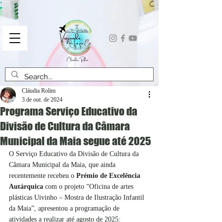
Cláudia Rolim
3 de out. de 2024
Programa Serviço Educativo da
Divisão de Cultura da Câmara
Municipal da Maia segue até 2025
O Serviço Educativo da Divisão de Cultura da 
Câmara Municipal da Maia, que ainda 
recentemente recebeu o 
Prémio de Excelência 
Autárquica
 com o projeto “Oficina de artes 
plásticas Uivinho – Mostra de Ilustração Infantil 
da Maia”, apresentou a programação de 
atividades a realizar até agosto de 2025: 