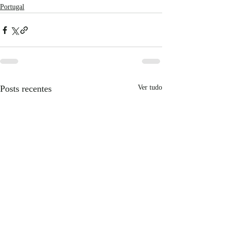
Portugal
Posts recentes
Ver tudo