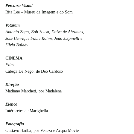
Percurso Visual
Rita Lee – Museu da Imagem e do Som
Votaram
Antonio Zago, Bob Sousa, Dalva de Abrantes, 
José Henrique Fabre Rolim, João J.Spinelli e 
Silvia Balady
CINEMA
Filme
Cabeça De Nêgo, de Déo Cardoso
Direção
Madiano Marcheti, por Madalena
Elenco
Intérpretes de Marighella
Fotografia
Gustavo Hadba, por Veneza e Acqua Movie