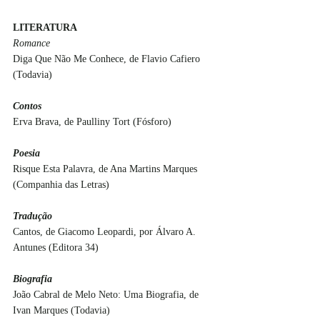
LITERATURA
Romance
Diga Que Não Me Conhece, de Flavio Cafiero 
(Todavia)
Contos
Erva Brava, de Paulliny Tort (Fósforo)
Poesia
Risque Esta Palavra, de Ana Martins Marques 
(Companhia das Letras)
Tradução
Cantos, de Giacomo Leopardi, por Álvaro A. 
Antunes (Editora 34)
Biografia
João Cabral de Melo Neto: Uma Biografia, de 
Ivan Marques (Todavia)