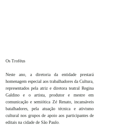
Os Troféus
Neste ano, a diretoria da entidade prestará 
homenagem especial aos trabalhadores da Cultura, 
representados pela atriz e diretora teatral Regina 
Galdino e o artista, produtor e mestre em 
comunicação e semiótica Zé Renato, incansáveis 
batalhadores, pela atuação técnica e ativismo 
cultural nos grupos de apoio aos participantes de 
editais na cidade de São Paulo.