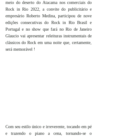
meio do deserto do Atacama nos comerciais do 
Rock in Rio 2022, a convite do publicitário e 
empresário Roberto Medina, participou de nove 
edições consecutivas do Rock in Rio Brasil e 
Portugal e no show que fará no Rio de Janeiro 
Glaucio vai apresentar releituras instrumentais de 
clássicos do Rock em uma noite que, certamente, 
será memorável !
Com seu estilo único e irreverente, tocando em pé 
e trazendo o piano a cena, tornando-se o 