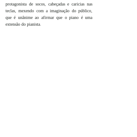
protagonista de socos, cabeçadas e caricias nas 
teclas, mexendo com a imaginação do público, 
que é unânime ao afirmar que o piano é uma 
extensão do pianista.