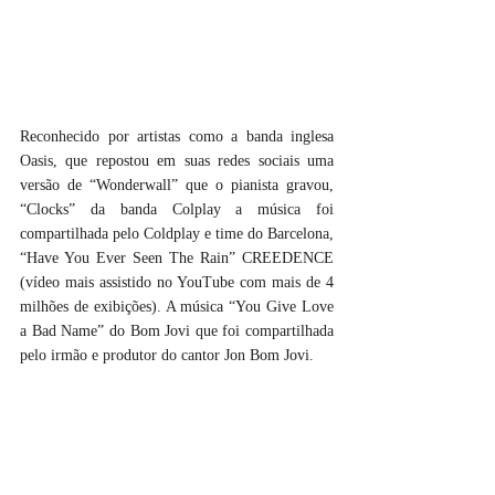
Reconhecido por artistas como a banda inglesa 
Oasis, que repostou em suas redes sociais uma 
versão de “Wonderwall” que o pianista gravou, 
“Clocks” da banda Colplay a música foi 
compartilhada pelo Coldplay e time do Barcelona, 
“Have You Ever Seen The Rain” CREEDENCE 
(vídeo mais assistido no YouTube com mais de 4 
milhões de exibições). A música “You Give Love 
a Bad Name” do Bom Jovi que foi compartilhada 
pelo irmão e produtor do cantor Jon Bom Jovi.