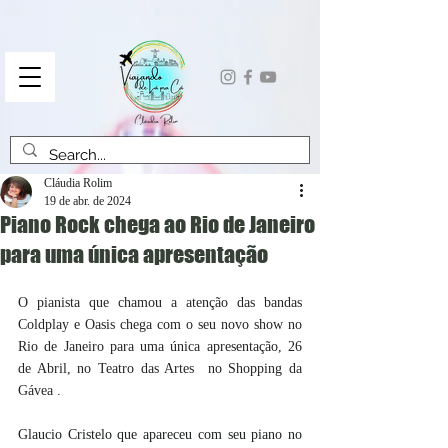
Cláudia Rolim
19 de abr. de 2024
Piano Rock chega ao Rio de Janeiro
para uma única apresentação
O pianista que chamou a atenção das bandas 
Coldplay e Oasis chega com o seu novo show no 
Rio de Janeiro para uma única apresentação, 26 
de Abril, no Teatro das Artes  no Shopping da 
Gávea .
Glaucio Cristelo que apareceu com seu piano no 