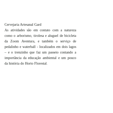
Cervejaria Artesanal Gard
As atividades são em contato com a natureza 
como o arborismo, tirolesa e aluguel de bicicleta 
da Zoom Aventura, e também o serviço de 
pedalinho e waterball - localizados em dois lagos 
– e o trenzinho que faz um passeio contando a 
importância da educação ambiental e um pouco 
da história do Horto Florestal.