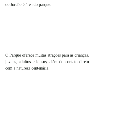
do Jordão é área do parque.
O Parque oferece muitas atrações para as crianças, 
jovens, adultos e idosos, além do contato direto 
com a natureza centenária.