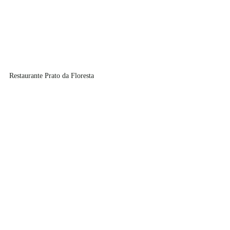
Restaurante Prato da Floresta