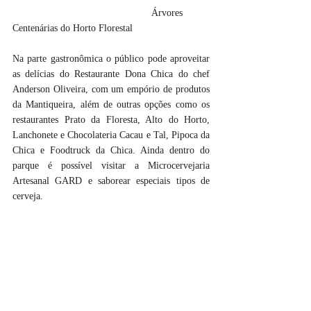
					Árvores 
Centenárias do Horto Florestal
Na parte gastronômica o público pode aproveitar 
as delícias do Restaurante Dona Chica do chef 
Anderson Oliveira, com um empório de produtos 
da Mantiqueira, além de outras opções como os 
restaurantes Prato da Floresta, Alto do Horto, 
Lanchonete e Chocolateria Cacau e Tal, Pipoca da 
Chica e Foodtruck da Chica. Ainda dentro do 
parque é possível visitar a Microcervejaria 
Artesanal GARD e saborear especiais tipos de 
cerveja.