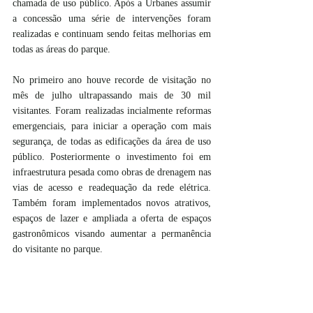
chamada de uso público. Após a Urbanes assumir 
a concessão uma série de intervenções foram 
realizadas e continuam sendo feitas melhorias em 
todas as áreas do parque.
No primeiro ano houve recorde de visitação no 
mês de julho ultrapassando mais de 30 mil 
visitantes. Foram realizadas incialmente reformas 
emergenciais, para iniciar a operação com mais 
segurança, de todas as edificações da área de uso 
público. Posteriormente o investimento foi em 
infraestrutura pesada como obras de drenagem nas 
vias de acesso e readequação da rede elétrica. 
Também foram implementados novos atrativos, 
espaços de lazer e ampliada a oferta de espaços 
gastronômicos visando aumentar a permanência 
do visitante no parque.