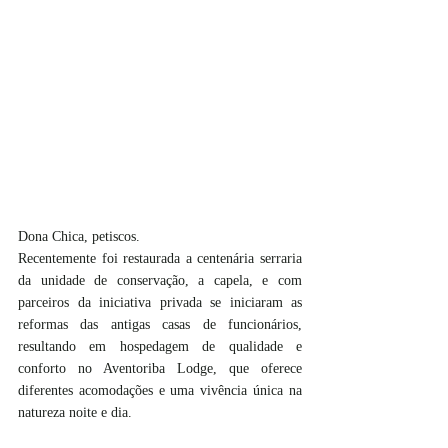
Dona Chica, petiscos.
Recentemente foi restaurada a centenária serraria 
da unidade de conservação, a capela, e com 
parceiros da iniciativa privada se iniciaram as 
reformas das antigas casas de funcionários, 
resultando em hospedagem de qualidade e 
conforto no Aventoriba Lodge, que oferece 
diferentes acomodações e uma vivência única na 
natureza noite e dia.