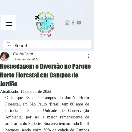
Cláudia Rolim
11 de jan. de 2022
Hospedagem e Diversão no Parque
Horto Florestal em Campos do
Jordão
Atualizado:
11 de out. de 2022
O Parque Estadual Campos do Jordão Horto 
Florestal, em São Paulo /Brasil, tem 80 anos de 
história e é uma Unidade de Conservação 
Ambiental por ser a maior remanescente de 
araucárias do Sudeste. Sua área tem ao todo 8 mil 
hectares, sendo assim 30% da cidade de Campos 