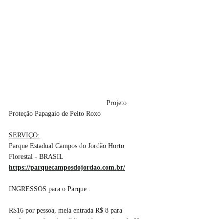
					Projeto 
Proteção Papagaio de Peito Roxo
SERVIÇO:
Parque Estadual Campos do Jordão Horto 
Florestal - BRASIL
https://parquecamposdojordao.com.br/
INGRESSOS para o Parque :
R$16 por pessoa, meia entrada R$ 8 para 