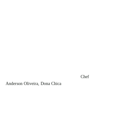
						Chef 
Anderson Oliveira, Dona Chica