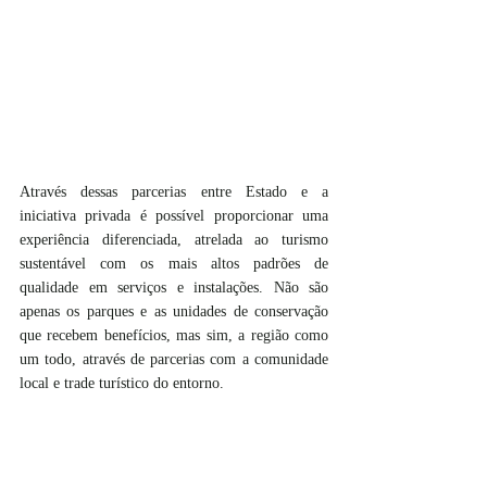
Através dessas parcerias entre Estado e a 
iniciativa privada é possível proporcionar uma 
experiência diferenciada, atrelada ao turismo 
sustentável com os mais altos padrões de 
qualidade em serviços e instalações. Não são 
apenas os parques e as unidades de conservação 
que recebem benefícios, mas sim, a região como 
um todo, através de parcerias com a comunidade 
local e trade turístico do entorno.