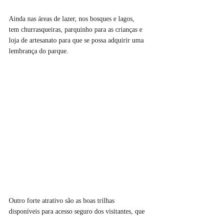
Ainda nas áreas de lazer, nos bosques e lagos, 
tem churrasqueiras, parquinho para as crianças e 
loja de artesanato para que se possa adquirir uma 
lembrança do parque.
Outro forte atrativo são as boas trilhas 
disponíveis para acesso seguro dos visitantes, que 