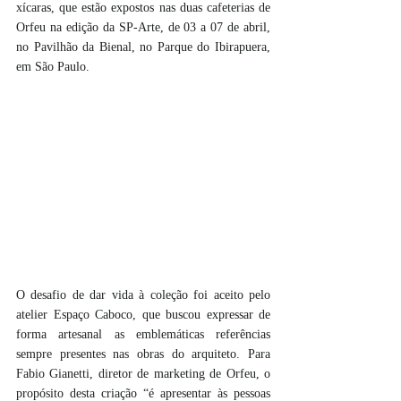
xícaras, que estão expostos nas duas cafeterias de 
Orfeu na edição da SP-Arte, de 03 a 07 de abril, 
no Pavilhão da Bienal, no Parque do Ibirapuera, 
em São Paulo. 
O desafio de dar vida à coleção foi aceito pelo 
atelier Espaço Caboco, que buscou expressar de 
forma artesanal as emblemáticas referências 
sempre presentes nas obras do arquiteto. Para 
Fabio Gianetti, diretor de marketing de Orfeu, o 
propósito desta criação “é apresentar às pessoas 