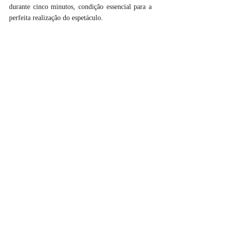
durante cinco minutos, condição essencial para a 
perfeita realização do espetáculo.