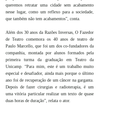
queremos retratar uma cidade sem acabamento 
nesse lugar, como um reflexo para a sociedade, 
que também não tem acabamentos”, conta.
Além dos 30 anos da Razões Inversas, O Fazedor 
de Teatro comemora os 40 anos de teatro de 
Paulo Marcello, que foi um dos co-fundadores da 
companhia, montada por alunos formados pela 
primeira turma da graduação em Teatro da 
Unicamp. “Para mim, este é um trabalho muito 
especial e desafiador, ainda mais porque o último 
ano foi de recuperação de um câncer na garganta. 
Depois de fazer cirurgias e radioterapia, é um 
uma vitória particular realizar um texto de quase 
duas horas de duração”, relata o ator. 