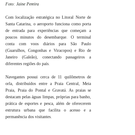
Foto: Jaine Pereira
Com localização estratégica no Litoral Norte de 
Santa Catarina, o aeroporto funciona como porta 
de entrada para experiências que começam a 
poucos minutos do desembarque. O terminal 
conta com voos diários para São Paulo 
(Guarulhos, Congonhas e Viracopos) e Rio de 
Janeiro (Galeão), conectando passageiros a 
diferentes regiões do país.
Navegantes possui cerca de 11 quilômetros de 
orla, distribuídos entre a Praia Central, Meia 
Praia, Praia do Pontal e Gravatá. As praias se 
destacam pelas águas limpas, próprias para banho, 
prática de esportes e pesca, além de oferecerem 
estrutura urbana que facilita o acesso e a 
permanência dos visitantes.