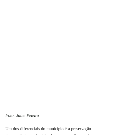
Foto: Jaine Pereira
Um dos diferenciais do município é a preservação 