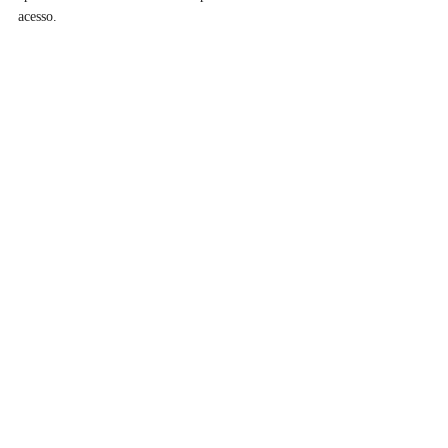
acesso. 