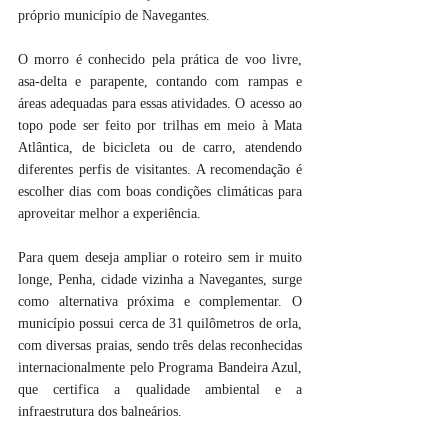
próprio município de Navegantes.
O morro é conhecido pela prática de voo livre, 
asa-delta e parapente, contando com rampas e 
áreas adequadas para essas atividades. O acesso ao 
topo pode ser feito por trilhas em meio à Mata 
Atlântica, de bicicleta ou de carro, atendendo 
diferentes perfis de visitantes. A recomendação é 
escolher dias com boas condições climáticas para 
aproveitar melhor a experiência.
Para quem deseja ampliar o roteiro sem ir muito 
longe, Penha, cidade vizinha a Navegantes, surge 
como alternativa próxima e complementar. O 
município possui cerca de 31 quilômetros de orla, 
com diversas praias, sendo três delas reconhecidas 
internacionalmente pelo Programa Bandeira Azul, 
que certifica a qualidade ambiental e a 
infraestrutura dos balneários.