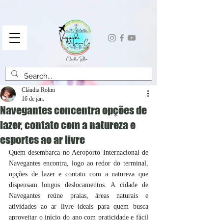
Cláudia Rolim
16 de jan.
Navegantes concentra opções de
lazer, contato com a natureza e
esportes ao ar livre
Quem desembarca no Aeroporto Internacional de 
Navegantes encontra, logo ao redor do terminal, 
opções de lazer e contato com a natureza que 
dispensam longos deslocamentos. A cidade de 
Navegantes reúne praias, áreas naturais e 
atividades ao ar livre ideais para quem busca 
aproveitar o início do ano com praticidade e fácil 