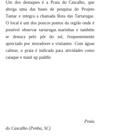
Um dos destaques é a Praia do Cascalho, que 
abriga uma das bases de pesquisa do Projeto 
Tamar e integra a chamada Rota das Tartarugas. 
O local é um dos poucos pontos da região onde é 
possível observar tartarugas marinhas e também 
se destaca pelo pôr do sol, frequentemente 
apreciado por moradores e visitantes. Com águas 
calmas, a praia é indicada para atividades como 
caiaque e stand up paddle.
Praia 
do Cascalho (Penha, SC) 