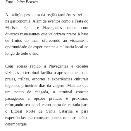
Foto: Jaine Pereira
A tradição pesqueira da região também se reflete 
na gastronomia. Além de eventos como a Festa do 
Marisco, Penha e Navegantes contam com 
diversos restaurantes que valorizam pratos à base 
de frutos do mar, oferecendo ao visitante a 
oportunidade de experimentar a culinária local ao 
longo de todo o ano.
Com acesso rápido a Navegantes e cidades 
vizinhas, o terminal facilita o aproveitamento de 
praias, trilhas, esportes e experiências culturais 
logo nos primeiros dias da viagem. Mais do que 
um ponto de chegada, o terminal conecta 
passageiros a opções práticas e próximas, 
reforçando seu papel como porta de entrada para 
o Litoral Norte de Santa Catarina e para 
experiências que começam poucos minutos após o 
desembarque.