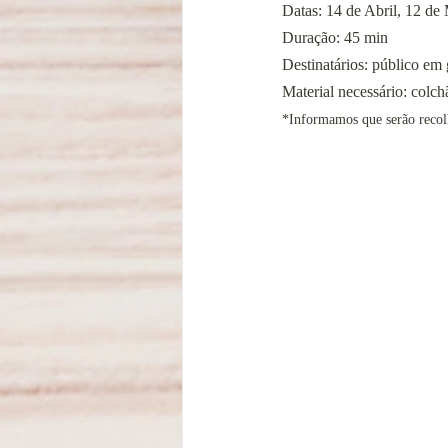
Datas: 14 de Abril, 12 de
Duração: 45 min
Destinatários: público em 
Material necessário: colch
*Informamos que serão recolh