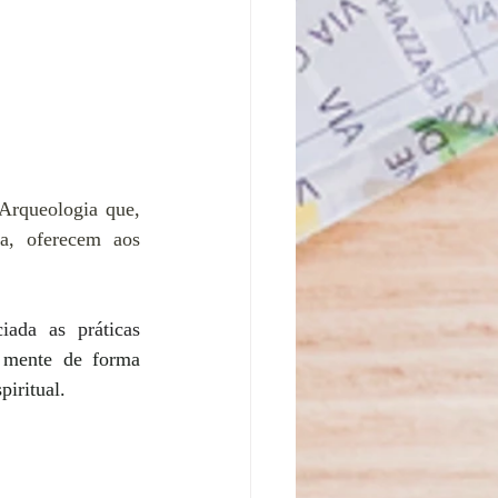
Arqueologia que, 
a, oferecem aos 
ada as práticas 
 mente de forma 
piritual. 