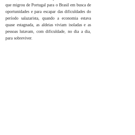
que migrou de Portugal para o Brasil em busca de 
oportunidades e para escapar das dificuldades do 
período salazarista, quando a economia estava 
quase estagnada, as aldeias viviam isoladas e as 
pessoas lutavam, com dificuldade, no dia a dia, 
para sobreviver. 