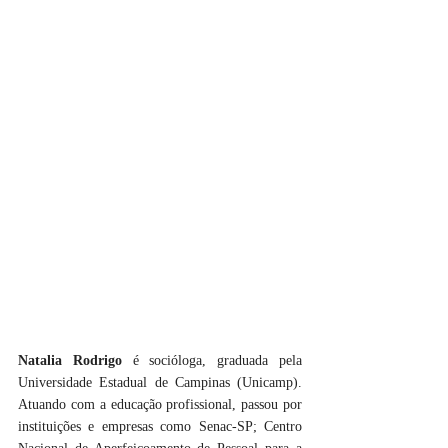
Natalia Rodrigo
 é socióloga, graduada pela 
Universidade Estadual de Campinas (Unicamp). 
Atuando com a educação profissional, passou por 
instituições e empresas como Senac-SP; Centro 