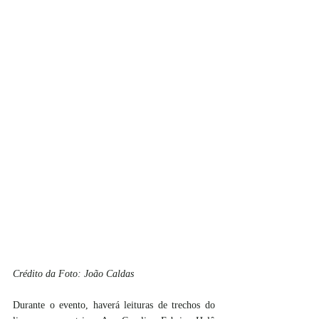
Crédito da Foto: João Caldas
Durante o evento, haverá leituras de trechos do 