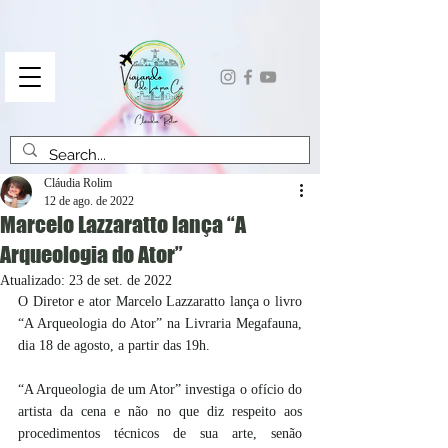
Cláudia Rolim
12 de ago. de 2022
Marcelo Lazzaratto lança “A
Arqueologia do Ator”
Atualizado:
23 de set. de 2022
O Diretor e ator Marcelo Lazzaratto lança o livro 
“A Arqueologia do Ator” na Livraria Megafauna, 
dia 18 de agosto, a partir das 19h.
“A Arqueologia de um Ator” investiga o ofício do 
artista da cena e não no que diz respeito aos 
procedimentos técnicos de sua arte, senão 