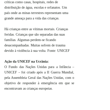
críticas como casas, hospitais, redes de 
distribuição de água, escolas e orfanatos. Um 
país onde as minas terrestres representam uma 
grande ameaça para a vida das crianças.
Há crianças entre as vítimas mortais. Crianças 
feridas. Crianças que são separadas das suas 
famílias. Algumas perdem-se ficando 
desacompanhadas. Muitas sofrem de trauma 
devido à violência à sua volta. Fonte: UNICEF
Ação da UNICEF na Ucrânia:
O Fundo das Nações Unidas para a Infância – 
UNICEF – foi criado após a II Guerra Mundial, 
pela Assembleia Geral das Nações Unidas, com o 
objetivo de responder à emergência em que se 
encontravam as crianças europeias.