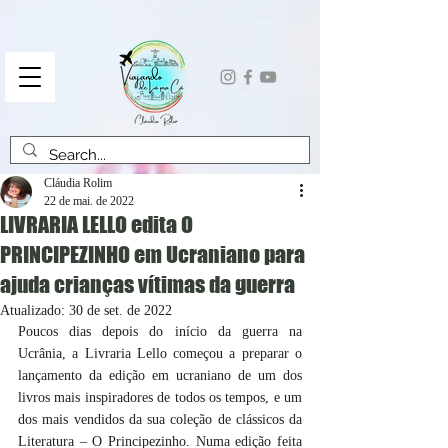
Cláudia Rolim
22 de mai. de 2022
LIVRARIA LELLO edita O
PRINCIPEZINHO em Ucraniano para
ajuda crianças vítimas da guerra
Atualizado:
30 de set. de 2022
Poucos dias depois do início da guerra na 
Ucrânia, a Livraria Lello começou a preparar o 
lançamento da edição em ucraniano de um dos 
livros mais inspiradores de todos os tempos, e um 
dos mais vendidos da sua coleção de clássicos da 
Literatura – O Principezinho. Numa edição feita 