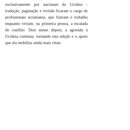
exclusivamente por nacionais da Ucrânia - 
tradução, paginação e revisão ficaram a cargo de 
profissionais ucranianos, que fizeram o trabalho 
enquanto viviam, na primeira pessoa, a escalada 
do conflito. Dois meses depois, a agressão à 
Ucrânia continua, tornando esta edição e o apoio 
que ela mobiliza ainda mais vitais.