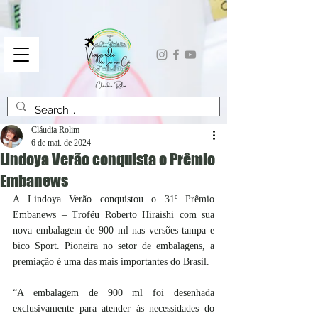
Cláudia Rolim
6 de mai. de 2024
Lindoya Verão conquista o Prêmio
Embanews
A Lindoya Verão conquistou o 31º Prêmio 
Embanews – Troféu Roberto Hiraishi com sua 
nova embalagem de 900 ml nas versões tampa e 
bico Sport. Pioneira no setor de embalagens, a 
premiação é uma das mais importantes do Brasil.
“A embalagem de 900 ml foi desenhada 
exclusivamente para atender às necessidades do 