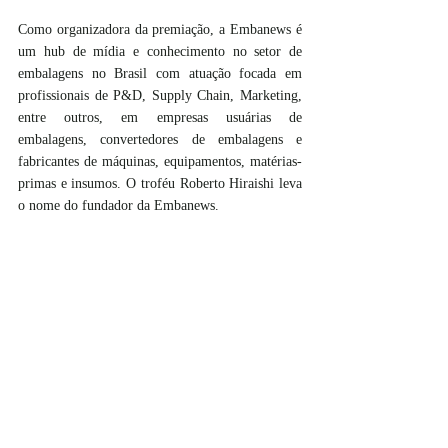
Como organizadora da premiação, a Embanews é 
um hub de mídia e conhecimento no setor de 
embalagens no Brasil com atuação focada em 
profissionais de P&D, Supply Chain, Marketing, 
entre outros, em empresas usuárias de 
embalagens, convertedores de embalagens e 
fabricantes de máquinas, equipamentos, matérias-
primas e insumos. O troféu Roberto Hiraishi leva 
o nome do fundador da Embanews.