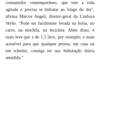
consumidor contemporâneo, que tem a vida 
agitada e precisa se hidratar ao longo do dia”, 
afirma Marcos Angeli, diretor-geral da Lindoya 
Verão. “Pode ser facilmente levada na bolsa, no 
carro, na mochila, na bicicleta. Além disso, é 
mais leve que a de 1,5 litro, por exemplo, e mais 
acessível para que qualquer pessoa, em casa ou 
em trânsito, consiga ter sua hidratação diária 
atendida.”