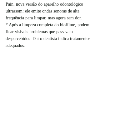
Pain, nova versão do aparelho odontológico 
ultrassom: ele emite ondas sonoras de alta 
frequência para limpar, mas agora sem dor.
* Após a limpeza completa do biofilme, podem 
ficar visíveis problemas que passavam 
despercebidos. Daí o dentista indica tratamentos 
adequados. 