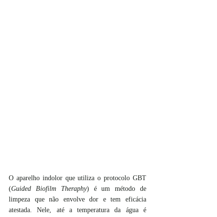
O aparelho indolor que utiliza o protocolo GBT 
(
Guided Biofilm Theraphy
) é um método de 
limpeza que não envolve dor e tem eficácia 
atestada. Nele, até a temperatura da água é 