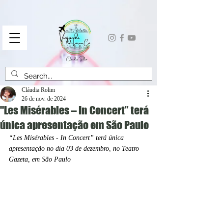
Cláudia Rolim
26 de nov. de 2024
"Les Misérables – In Concert” terá
única apresentação em São Paulo
“Les Misérables - In Concert” terá única 
apresentação no dia 03 de dezembro, no Teatro 
Gazeta, em São Paulo