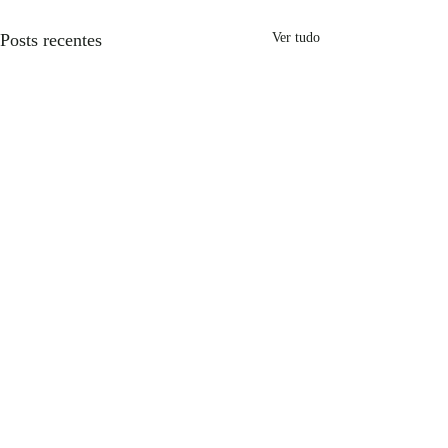
Posts recentes
Ver tudo