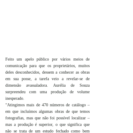
Feito um apelo público por vários meios de 
comunicação para que os proprietários, muitos 
deles desconhecidos, dessem a conhecer as obras 
em sua posse, a tarefa veio a revelar-se de 
dimensão avassaladora. Aurélia de Souza 
surpreendeu com uma produção de volume 
inesperado.
“Atingimos mais de 470 números de catálogo – 
em que incluímos algumas obras de que temos 
fotografias, mas que não foi possível localizar – 
mas a produção é superior, o que significa que 
não se trata de um estudo fechado como bem 