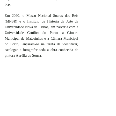
bcp.
Em 2020, o Museu Nacional Soares dos Reis 
(MNSR) e o Instituto de História da Arte da 
Universidade Nova de Lisboa, em parceria com a 
Universidade Católica do Porto, a Câmara 
Municipal de Matosinhos e a Câmara Municipal 
do Porto, lançaram-se na tarefa de identificar, 
catalogar e fotografar toda a obra conhecida da 
pintora Aurélia de Souza.