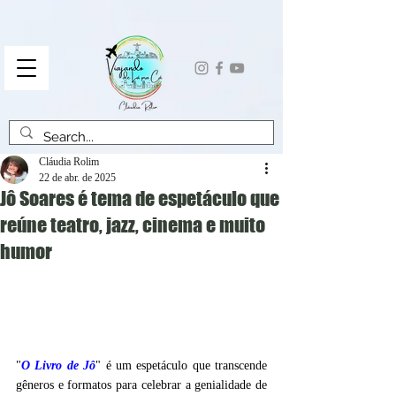
Cláudia Rolim
22 de abr. de 2025
Jô Soares é tema de espetáculo que
reúne teatro, jazz, cinema e muito
humor
"
O Livro de Jô
" é um espetáculo que transcende 
gêneros e formatos para celebrar a genialidade de 