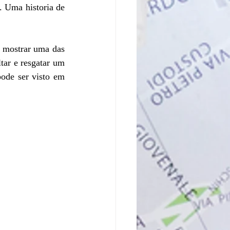
 Uma historia de 
 mostrar uma das 
ar e resgatar um 
ode ser visto em 