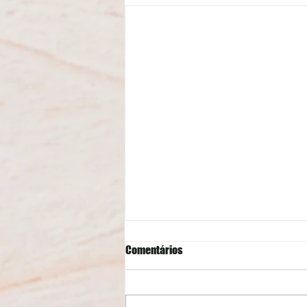
Comentários