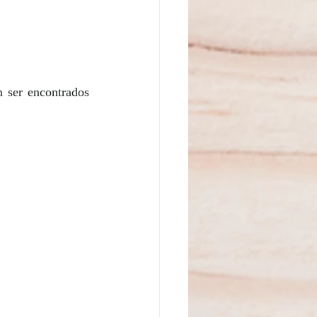
 ser encontrados 