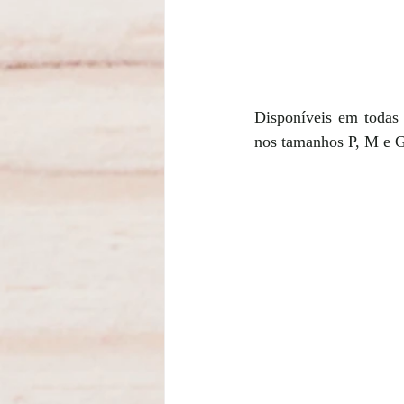
Disponíveis em todas 
nos tamanhos P, M e G,