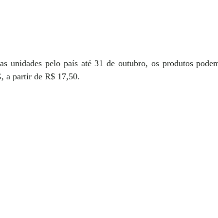
as unidades pelo país até 31 de outubro, os produtos podem
 a partir de R$ 17,50.  