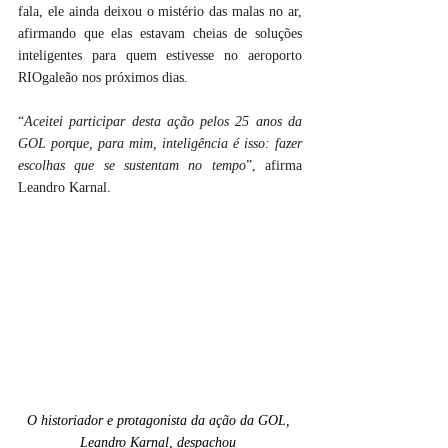
fala, ele ainda deixou o mistério das malas no ar, 
afirmando que elas estavam cheias de soluções 
inteligentes para quem estivesse no aeroporto 
RIOgaleão nos próximos dias.  
“
Aceitei participar desta ação pelos 25 anos da 
GOL porque, para mim, inteligência é isso: fazer 
escolhas que se sustentam no tempo
”, afirma 
Leandro Karnal.
O historiador e protagonista da ação da GOL, 
Leandro Karnal, despachou 