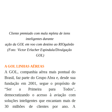
Cliente premiado com mala repleta de itens 
inteligentes durante 
ação da GOL em voo com destino ao RIOgaleão 
(Foto: Victor Erlacher Espindula/Divulgação 
GOL)
A GOL LINHAS AÉREAS
A GOL, companhia aérea mais pontual do 
Brasil, faz parte do Grupo Abra e, desde sua 
fundação em 2001, segue o propósito de 
“Ser a Primeira para Todos", 
democratizando o acesso à aviação com 
soluções inteligentes que encantam mais de 
30 milhões de clientes por ano. A 