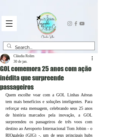
Cláudia Rolim
30 de jan.
GOL comemora 25 anos com ação
inédita que surpreende
passageiros
Quem escolhe voar com a GOL Linhas Aéreas 
tem mais benefícios e soluções inteligentes. Para 
reforçar esta mensagem, celebrando seus 25 anos 
de história marcados pela inovação, a GOL 
surpreendeu os passageiros de três voos com 
destino ao Aeroporto Internacional Tom Jobim - o 
RIOgaleão (GIG) -, um de seus principais hubs 