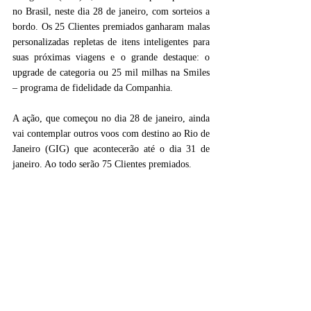
no Brasil, neste dia 28 de janeiro, com sorteios a 
bordo. Os 25 Clientes premiados ganharam malas 
personalizadas repletas de itens inteligentes para 
suas próximas viagens e o grande destaque: o 
upgrade de categoria ou 25 mil milhas na Smiles 
– programa de fidelidade da Companhia.
A ação, que começou no dia 28 de janeiro, ainda 
vai contemplar outros voos com destino ao Rio de 
Janeiro (GIG) que acontecerão até o dia 31 de 
janeiro. Ao todo serão 75 Clientes premiados. 