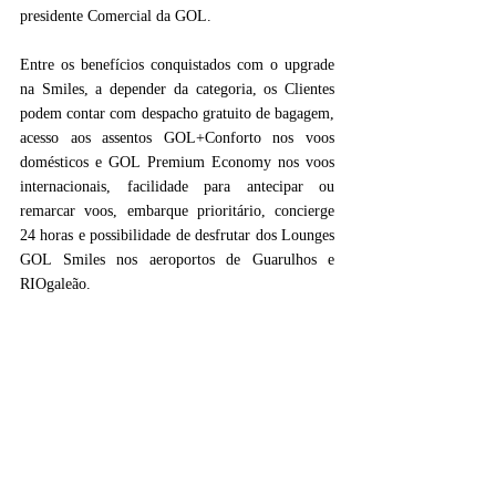
presidente Comercial da GOL.
Entre os benefícios conquistados com o upgrade 
na Smiles, a depender da categoria, os Clientes 
podem contar com despacho gratuito de bagagem, 
acesso aos assentos GOL+Conforto nos voos 
domésticos e GOL Premium Economy nos voos 
internacionais, facilidade para antecipar ou 
remarcar voos, embarque prioritário, concierge 
24 horas e possibilidade de desfrutar dos Lounges 
GOL Smiles nos aeroportos de Guarulhos e 
RIOgaleão.  