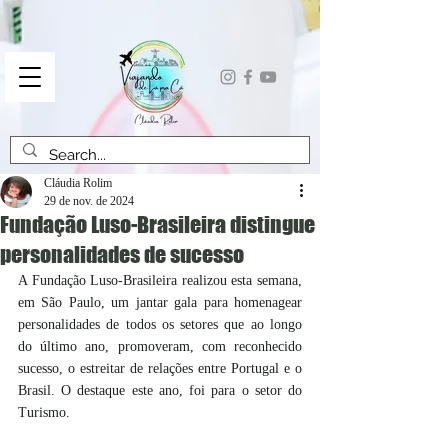
Cláudia Rolim
29 de nov. de 2024
Fundação Luso-Brasileira distingue
personalidades de sucesso
A Fundação Luso-Brasileira realizou esta semana, 
em São Paulo, um jantar gala para homenagear 
personalidades de todos os setores que ao longo 
do último ano, promoveram, com reconhecido 
sucesso, o estreitar de relações entre Portugal e o 
Brasil. O destaque este ano, foi para o setor do 
Turismo.