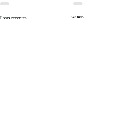
Posts recentes
Ver tudo