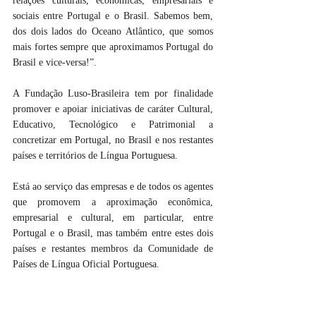
relações culturais, econômicas, empresariais e 
sociais entre Portugal e o Brasil. Sabemos bem, 
dos dois lados do Oceano Atlântico, que somos 
mais fortes sempre que aproximamos Portugal do 
Brasil e vice-versa!”.
A Fundação Luso-Brasileira tem por finalidade 
promover e apoiar iniciativas de caráter Cultural, 
Educativo, Tecnológico e Patrimonial a 
concretizar em Portugal, no Brasil e nos restantes 
países e territórios de Língua Portuguesa.
Está ao serviço das empresas e de todos os agentes 
que promovem a aproximação econômica, 
empresarial e cultural, em particular, entre 
Portugal e o Brasil, mas também entre estes dois 
países e restantes membros da Comunidade de 
Países de Língua Oficial Portuguesa.