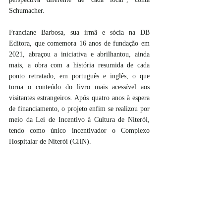
Schumacher.
Franciane Barbosa, sua irmã e sócia na DB 
Editora, que comemora 16 anos de fundação em 
2021, abraçou a iniciativa e abrilhantou, ainda 
mais, a obra com a história resumida de cada 
ponto retratado, em português e inglês, o que 
torna o conteúdo do livro mais acessível aos 
visitantes estrangeiros. Após quatro anos à espera 
de financiamento, o projeto enfim se realizou por 
meio da Lei de Incentivo à Cultura de Niterói, 
tendo como único incentivador o Complexo 
Hospitalar de Niterói (CHN).