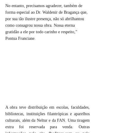
No entanto, precisamos agradecer, também de 
forma especial ao Dr. Waldenir de Bragança que, 
por sua tão ilustre presença, não só abrilhantou 
como consagrou nossa obra. Nossa eterna 
gratidão a ele por todo carinho e respeito,” 
Pontua Franciane. 
A obra teve distribuição em escolas, faculdades, 
bibliotecas, instituições filantrópicas e aparelhos 
culturais, além da Neltur e da FAN. Uma tiragem 
extra foi reservada para venda. Outras 