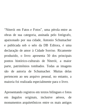
“Niterói em Fatos e Fotos”, uma pérola entre as 
obras de sua categoria, assinada pelo fotógrafo, 
apaixonado por sua cidade, Antonio Schumacher 
e publicada sob o selo da DB Editora, é uma 
declaração de amor à Cidade Sorriso. Ricamente 
produzido, o livro apresenta 50 dos principais 
pontos histórico-culturais de Niterói, a maior 
parte, patrimônios tombados. Todas as imagens 
são de autoria de Schumacher. Muitas delas 
pertencem ao seu arquivo pessoal, no entanto, a 
maioria foi realizada especialmente para o livro.
Apresentando registros em textos bilíngues e fotos 
em ângulos originais, inclusive aéreos, de 
monumentos arquitetônicos entre os mais antigos 