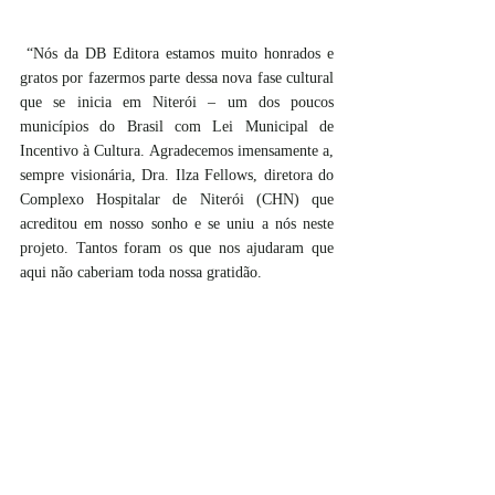
 “Nós da DB Editora estamos muito honrados e 
gratos por fazermos parte dessa nova fase cultural 
que se inicia em Niterói – um dos poucos 
municípios do Brasil com Lei Municipal de 
Incentivo à Cultura. Agradecemos imensamente a, 
sempre visionária, Dra. Ilza Fellows, diretora do 
Complexo Hospitalar de Niterói (CHN) que 
acreditou em nosso sonho e se uniu a nós neste 
projeto. Tantos foram os que nos ajudaram que 
aqui não caberiam toda nossa gratidão. 