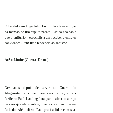
O bandido em fuga John Taylor decide se abrigar 
na mansão de um sujeito pacato. Ele só não sabia 
que o anfitrião - especialista em receber e entreter 
convidados - tem uma tendência ao sadismo.
Até o Limite 
(Guerra, Drama)
Dez anos depois de servir na Guerra do 
Afeganistão e voltar para casa ferido, o ex-
fuzileiro Paul Landing luta para salvar o abrigo 
de cães que ele mantém, que corre o risco de ser 
fechado. Além disso, Paul precisa lidar com suas 