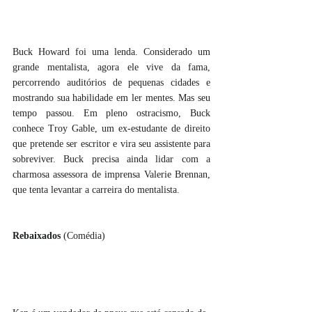
Buck Howard foi uma lenda. Considerado um 
grande mentalista, agora ele vive da fama, 
percorrendo auditórios de pequenas cidades e 
mostrando sua habilidade em ler mentes. Mas seu 
tempo passou. Em pleno ostracismo, Buck 
conhece Troy Gable, um ex-estudante de direito 
que pretende ser escritor e vira seu assistente para 
sobreviver. Buck precisa ainda lidar com a 
charmosa assessora de imprensa Valerie Brennan, 
que tenta levantar a carreira do mentalista.
Rebaixados 
(Comédia)