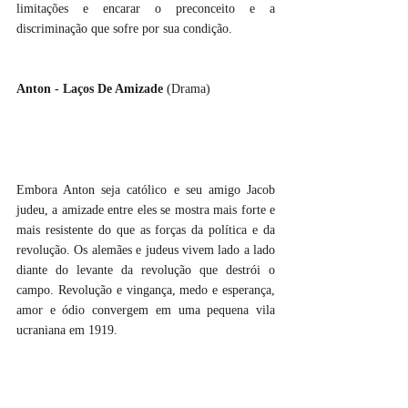
limitações e encarar o preconceito e a 
discriminação que sofre por sua condição.
Anton - Laços De Amizade 
(Drama)
Embora Anton seja católico e seu amigo Jacob 
judeu, a amizade entre eles se mostra mais forte e 
mais resistente do que as forças da política e da 
revolução. Os alemães e judeus vivem lado a lado 
diante do levante da revolução que destrói o 
campo. Revolução e vingança, medo e esperança, 
amor e ódio convergem em uma pequena vila 
ucraniana em 1919.