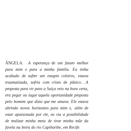
ÂNGELA:  
A esperança de um futuro melhor 
para mim e para a minha família. Eu tinha 
acabado de sofrer um estupro coletivo, estava 
traumatizada, sofria com crises de pânico....A 
proposta para vir para a Suíça veio na hora certa, 
era pegar ou lagar aquela oportunidade proposta 
pelo homem que dizia que me amava. Ele estava 
abrindo novos horizontes para mim e, além de 
estar apaixonada por ele, eu via a possibilidade 
de realizar minha meta de tirar minha mãe da 
favela na beira do rio Capibaribe, em Recife.