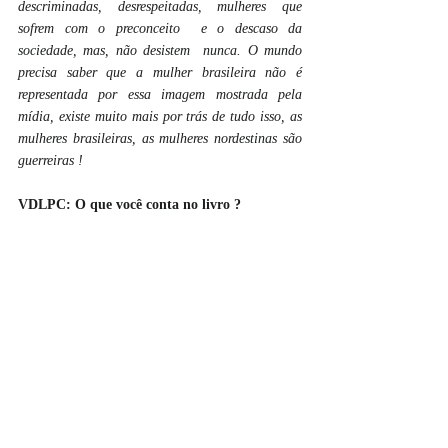
descriminadas, desrespeitadas, mulheres que 
sofrem com o preconceito  e o descaso da 
sociedade, mas, não desistem  nunca. O mundo 
precisa saber que a mulher brasileira não é 
representada por essa imagem mostrada pela 
mídia, existe muito mais por trás de tudo isso, as 
mulheres brasileiras, as mulheres nordestinas são 
guerreiras !
VDLPC: O que você conta no livro ? 