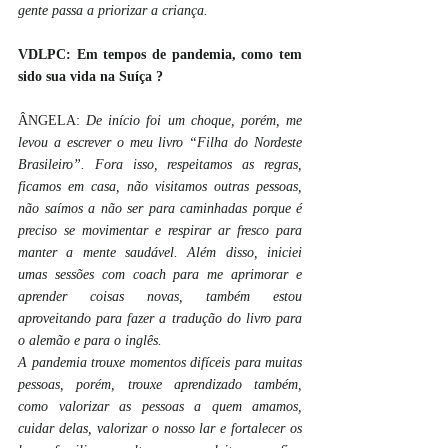
gente passa a priorizar a criança.
VDLPC: Em tempos de pandemia, como tem 
sido sua vida na Suíça ?
ÂNGELA: 
De início foi um choque, porém, me 
levou a escrever o meu livro “Filha do Nordeste 
Brasileiro”. Fora isso, respeitamos as regras, 
ficamos em casa, não visitamos outras pessoas, 
não saímos a não ser para caminhadas porque é 
preciso se movimentar e respirar ar fresco para 
manter a mente saudável. Além disso, iniciei 
umas sessões com coach para me aprimorar e 
aprender coisas novas, também estou 
aproveitando para fazer a tradução do livro para 
o alemão e para o inglês.
A pandemia trouxe momentos difíceis para muitas 
pessoas, porém, trouxe aprendizado também, 
como valorizar as pessoas a quem amamos, 
cuidar delas, valorizar o nosso lar e fortalecer os 