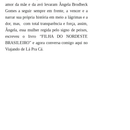
amor da mãe e da avó levaram Ângela Brodbeck 
Gomes a seguir sempre em frente, a vencer e a 
narrar sua própria história em meio a lágrimas e a 
dor, mas,  com total transparência e força, assim, 
Ângela, essa mulher regida pelo signo de peixes, 
escreveu o livro “FILHA DO NORDESTE 
BRASILEIRO” e agora conversa comigo aqui no 
Viajando de Lá Pra Cá.