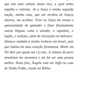
que tem uma cultura muito rica, a qual tenho 
orgulho e valorizo. Já a Suíça é minha segunda 
nação, minha casa, que me recebeu de braços 
abertos, me acolheu. Viver na Suíça me trouxe a 
oportunidade de aprender e falar fluentemente 
outras línguas como o alemão, o espanhol, o 
inglês, o italiano, além de iniciações no hebraico.
Destaco também a minha vivência em Israel, país 
que habita em meu coração fortemente. Morei em 
Tel Aviv por quase um (1) ano. A cultura do povo 
israelense me encantou e me fez ser uma pessoa 
melhor. Nesta foto, Ângela está em Jaffa na casa 
de Simão Pedro, citado na Bíblia.