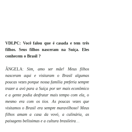
VDLPC: Você falou que é casada e tem três 
filhos. Seus filhos nasceram na Suíça. Eles 
conhecem o Brasil ?
ÂNGELA: 
Sim, amo ser mãe! Meus filhos 
nasceram aqui e visitaram o Brasil algumas 
poucas vezes porque nossa família preferia sempre 
trazer a avó para a Suíça por ser mais econômico 
e a gente podia desfrutar mais tempo com ela, o 
mesmo era com os tios. As poucas vezes que 
visitamos o Brasil era sempre maravilhoso! Meus 
filhos amam a casa da vovó, a culinária, as 
paisagens belíssimas e a cultura brasileira…