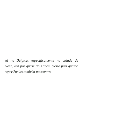
Já na Bélgica, especificamente na cidade de 
Gent, vivi por quase dois anos. Desse país guardo 
experiências também marcantes.