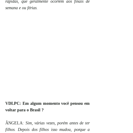
rápidas, que geralmente ocorrem aos finais de 
semana e ou férias.
VDLPC: Em algum momento você pensou em 
voltar para o Brasil ?
ÂNGELA: 
Sim, várias vezes, porém antes de ter 
filhos. Depois dos filhos isso mudou, porque a 