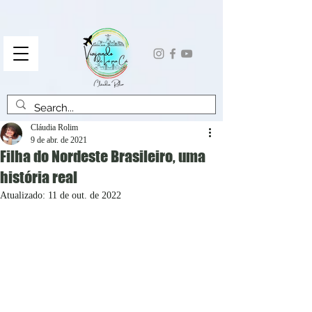
Cláudia Rolim
9 de abr. de 2021
Filha do Nordeste Brasileiro, uma
história real
Atualizado:
11 de out. de 2022