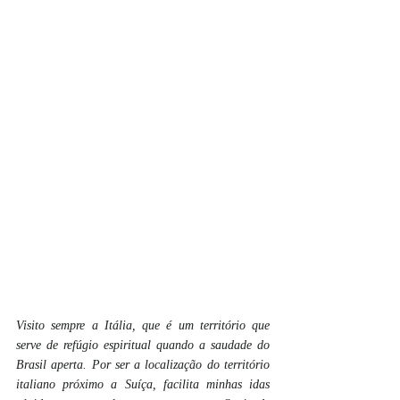
Visito sempre a Itália, que é um território que 
serve de refúgio espiritual quando a saudade do 
Brasil aperta. Por ser a localização do território 
italiano próximo a Suíça, facilita minhas idas 