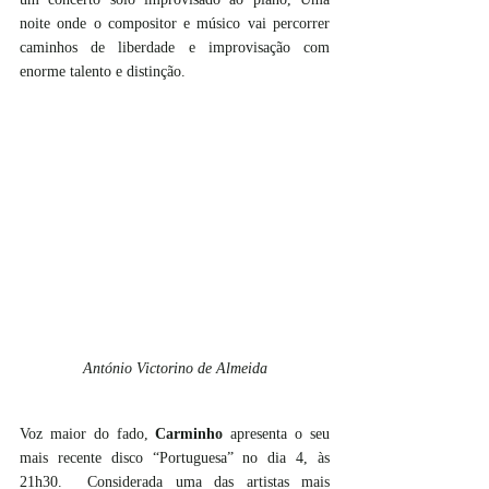
noite onde o compositor e músico vai percorrer 
caminhos de liberdade e improvisação com 
enorme talento e distinção.
António Victorino de Almeida
Voz maior do fado,
 Carminho
 apresenta o seu 
mais recente disco “Portuguesa” no dia 4, às 
21h30.  Considerada uma das artistas mais 