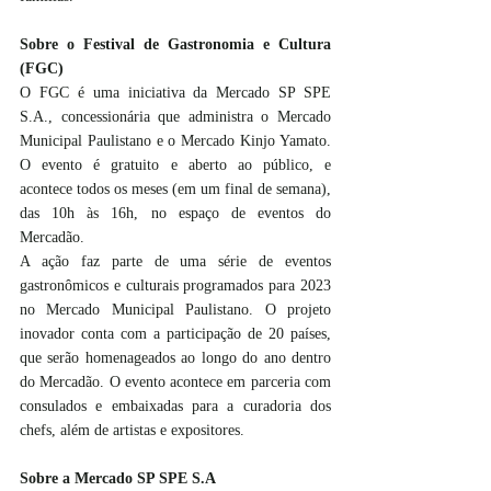
Sobre o Festival de Gastronomia e Cultura 
(FGC)
O FGC é uma iniciativa da Mercado SP SPE 
S.A., concessionária que administra o Mercado 
Municipal Paulistano e o Mercado Kinjo Yamato. 
O evento é gratuito e aberto ao público, e 
acontece todos os meses (em um final de semana), 
das 10h às 16h, no espaço de eventos do 
Mercadão. 
A ação faz parte de uma série de eventos 
gastronômicos e culturais programados para 2023 
no Mercado Municipal Paulistano. O projeto 
inovador conta com a participação de 20 países, 
que serão homenageados ao longo do ano dentro 
do Mercadão. O evento acontece em parceria com 
consulados e embaixadas para a curadoria dos 
chefs, além de artistas e expositores. 
Sobre a Mercado SP SPE S.A