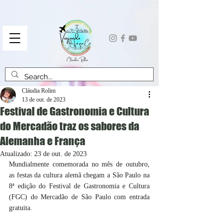
Cláudia Rolim
13 de out. de 2023
Festival de Gastronomia e Cultura
do Mercadão traz os sabores da
Alemanha e França
Atualizado:
23 de out. de 2023
Mundialmente comemorada no mês de outubro, 
as festas da cultura alemã chegam a São Paulo na 
8ª edição do Festival de Gastronomia e Cultura 
(FGC) do Mercadão de São Paulo com entrada 
gratuita. 