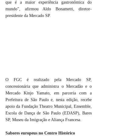
que é a maior experiência gastronômica do 
mundo”, afirmou Aldo Bonametti, diretor-
presidente da Mercado SP.
O FGC é realizado pela Mercado SP, 
concessionária que administra o Mercadão e o 
Mercado Kinjo Yamato, em parceria com a 
Prefeitura de São Paulo e, nesta edição, recebe 
apoio da Fundação Theatro Municipal, Ensemble, 
Escola de Dança de São Paulo (EDASP), Bares 
SP, Museu da Imigração e Aliança Francesa.
Sabores europeus no Centro Histórico 