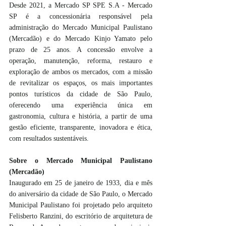
Desde 2021, a Mercado SP SPE S.A - Mercado 
SP é a concessionária responsável pela 
administração do Mercado Municipal Paulistano 
(Mercadão) e do Mercado Kinjo Yamato pelo 
prazo de 25 anos. A concessão envolve a 
operação, manutenção, reforma, restauro e 
exploração de ambos os mercados, com a missão 
de revitalizar os espaços, os mais importantes 
pontos turísticos da cidade de São Paulo, 
oferecendo uma experiência única em 
gastronomia, cultura e história, a partir de uma 
gestão eficiente, transparente, inovadora e ética, 
com resultados sustentáveis.
Sobre o Mercado Municipal Paulistano 
(Mercadão) 
Inaugurado em 25 de janeiro de 1933, dia e mês 
do aniversário da cidade de São Paulo, o Mercado 
Municipal Paulistano foi projetado pelo arquiteto 
Felisberto Ranzini, do escritório de arquitetura de 