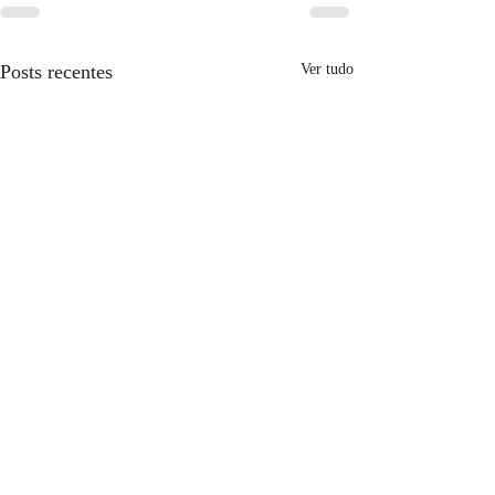
Posts recentes
Ver tudo