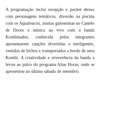
A programação inclui recepção e pocket shows 
com personagens temáticos, diversão na piscina 
com os Aqualoucos, muitas guloseimas no Castelo 
de Doces e música ao vivo com a banda 
Kombinados, conhecida pelos integrantes 
apresentarem canções divertidas e inteligentes, 
vestidos de bichos e transportados a bordo de uma 
Kombi. A criatividade e irreverência da banda a 
levou ao palco do programa Altas Horas, onde se 
apresentou no último sábado de setembro.