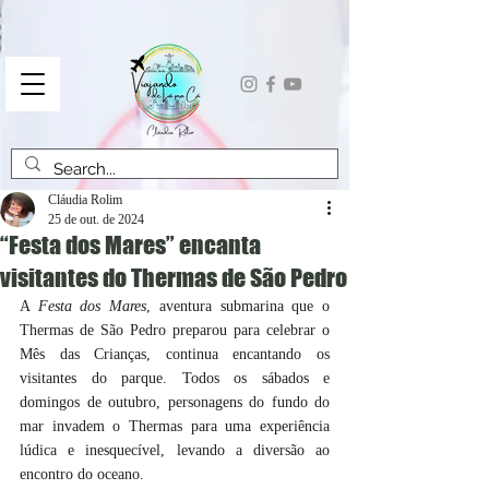
Cláudia Rolim
25 de out. de 2024
“Festa dos Mares” encanta
visitantes do Thermas de São Pedro
A 
Festa dos Mares
, aventura submarina que o 
Thermas de São Pedro preparou para celebrar o 
Mês das Crianças, continua encantando os 
visitantes do parque. Todos os sábados e 
domingos de outubro, personagens do fundo do 
mar invadem o Thermas para uma experiência 
lúdica e inesquecível, levando a diversão ao 
encontro do oceano.