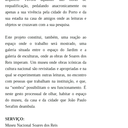
requalificação, pedalando anacronicamente ou 
apenas a sua vivência pela cidade do Porto e da 
sua estadia na casa de amigos onde as leituras e 
objetos se cruzavam com a sua pesquisa.
Este projeto constitui, também, uma reação ao 
espaço onde o trabalho será mostrado, uma 
galeria situada entre o espaço do Jardim e a 
galeria de esculturas, onde as obras de Soares dos 
Reis imperam. Um museu onde obras icónicas da 
cultura nacional são revisitadas e apropriadas e na 
qual se experimentam outras leituras, no encontro 
com pessoas que trabalham na instituição, e que, 
na “sombra” possibilitam o seu funcionamento. É 
neste gesto processual de olhar, habitar o espaço 
do museu, da casa e da cidade que João Paulo 
Serafim deambula.
SERVIÇO:
Museu Nacional Soares dos Reis