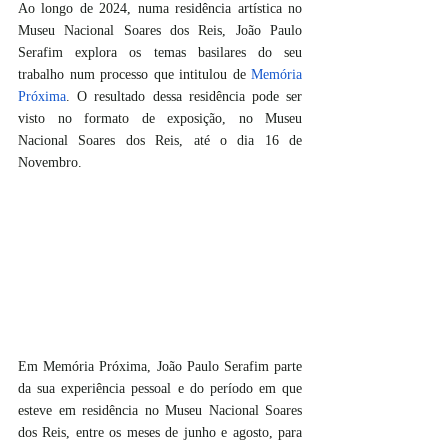
Ao longo de 2024, numa residência artística no 
Museu Nacional Soares dos Reis, João Paulo 
Serafim explora os temas basilares do seu 
trabalho num processo que intitulou de 
Memória 
Próxima
. O resultado dessa residência pode ser 
visto no formato de exposição, no Museu 
Nacional Soares dos Reis, até o dia 16 de 
Novembro.
Em Memória Próxima, João Paulo Serafim parte 
da sua experiência pessoal e do período em que 
esteve em residência no Museu Nacional Soares 
dos Reis, entre os meses de junho e agosto, para 