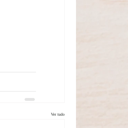
Ver tudo