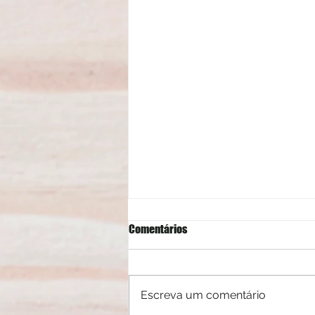
Comentários
Escreva um comentário